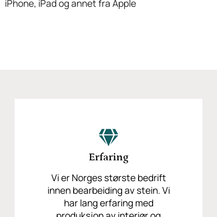
iPhone, iPad og annet fra Apple
Erfaring
Vi er Norges største bedrift
innen bearbeiding av stein. Vi
har lang erfaring med
produksjon av interiør og