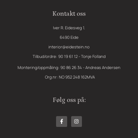
Kontakt oss
Iver R. Eidesveg 1.
6490 Eide
interior@eidestein.no
Tilbud/ordre: 90 19 61 12 - Tonje Folland
Montering/oppmåling: 90 86 26 34 - Andreas Andersen
Org.nr: NO 952 248 162MVA
Følg oss på: