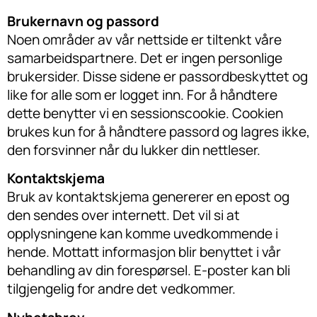
Brukernavn og passord
Noen områder av vår nettside er tiltenkt våre
samarbeidspartnere. Det er ingen personlige
brukersider. Disse sidene er passordbeskyttet og
like for alle som er logget inn. For å håndtere
dette benytter vi en sessionscookie. Cookien
brukes kun for å håndtere passord og lagres ikke,
den forsvinner når du lukker din nettleser.
Kontaktskjema
Bruk av kontaktskjema genererer en epost og
den sendes over internett. Det vil si at
opplysningene kan komme uvedkommende i
hende. Mottatt informasjon blir benyttet i vår
behandling av din forespørsel. E-poster kan bli
tilgjengelig for andre det vedkommer.