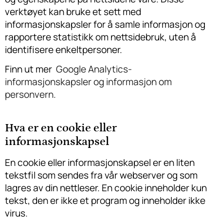
verktøyet kan bruke et sett med
informasjonskapsler for å samle informasjon og
rapportere statistikk om nettsidebruk, uten å
identifisere enkeltpersoner.
Finn ut mer
Google Analytics-
informasjonskapsler og informasjon om
personvern.
Hva er en cookie eller
informasjonskapsel
En cookie eller informasjonskapsel er en liten
tekstfil som sendes fra vår webserver og som
lagres av din nettleser. En cookie inneholder kun
tekst, den er ikke et program og inneholder ikke
virus.