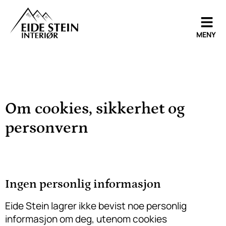
MENY
Om cookies, sikkerhet og
personvern
Ingen personlig informasjon
Eide Stein lagrer ikke bevist noe personlig
informasjon om deg, utenom cookies