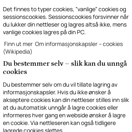
Det finnes to typer cookies, ”vanlige” cookies og
sessionscookies. Sessionscookies forsvinner når
du lukker din nettleser og lagres altså ikke, mens
vanlige cookies lagres på din PC.
Finn ut mer Om informasjonskapsler – cookies
(Wikipedia)
Du bestemmer selv – slik kan du unngå
cookies
Du bestemmer selv om du vil tillate lagring av
informasjonskapsler. Hvis du ikke ønsker å
akseptere cookies kan din nettleser stilles inn slik
at du automatisk unngår å lagre cookies eller
informeres hver gang en webside ønsker å lagre
en cookie. Via nettleseren kan også tidligere
lagrede cookies slettes.