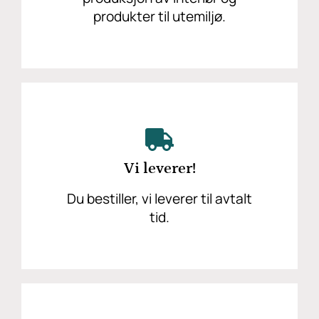
produkter til utemiljø.
Vi leverer!
Du bestiller, vi leverer til avtalt
tid.