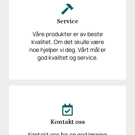
Service
Våre produkter er av beste
kvalitet. Om det skulle være
noe hjelper vi deg. Vårt mål er
god kvalitet og service.
Kontakt oss
Kontakt oss for en god løsning