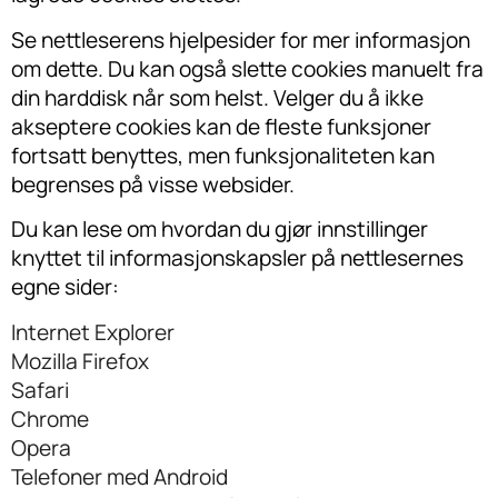
Se nettleserens hjelpesider for mer informasjon
om dette. Du kan også slette cookies manuelt fra
din harddisk når som helst. Velger du å ikke
akseptere cookies kan de fleste funksjoner
fortsatt benyttes, men funksjonaliteten kan
begrenses på visse websider.
Du kan lese om hvordan du gjør innstillinger
knyttet til informasjonskapsler på nettlesernes
egne sider:
Internet Explorer
Mozilla Firefox
Safari
Chrome
Opera
Telefoner med Android