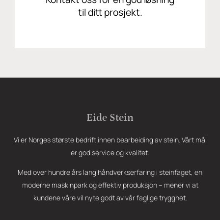
til ditt prosjekt.
Eide Stein
Vi er Norges største bedrift innen bearbeiding av stein. Vårt mål
er god service og kvalitet.
Med over hundre års lang håndverkserfaring i steinfaget, en
moderne maskinpark og effektiv produksjon – mener vi at
kundene våre vil nyte godt av vår faglige trygghet.