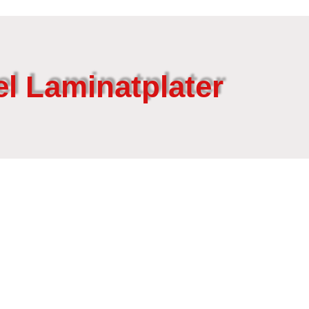
el Laminatplater