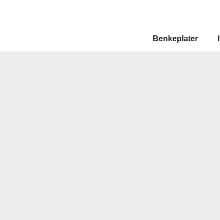
Benkeplater